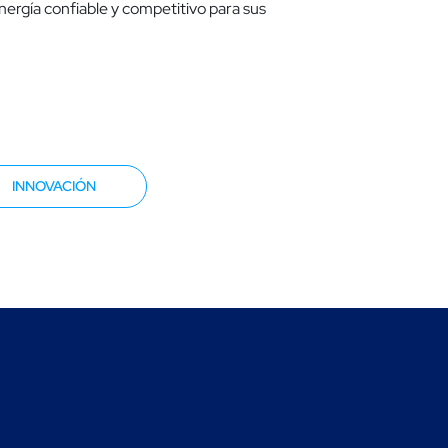
nergía confiable y competitivo para sus
INNOVACIÓN