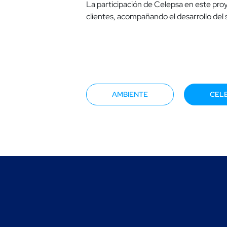
La participación de Celepsa en este pro
clientes, acompañando el desarrollo del 
AMBIENTE
CEL