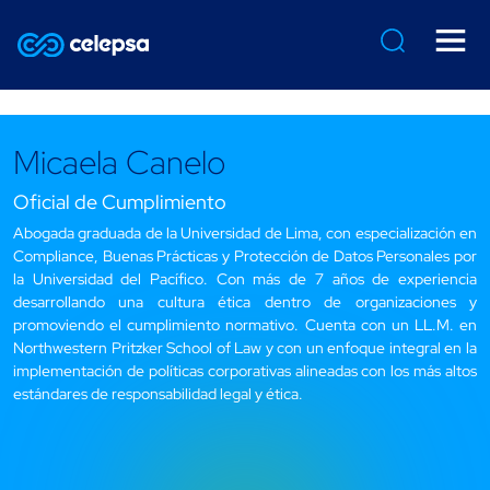
Micaela Canelo
Oficial de Cumplimiento
Abogada graduada de la Universidad de Lima, con especialización en
Compliance, Buenas Prácticas y Protección de Datos Personales por
la Universidad del Pacífico. Con más de 7 años de experiencia
desarrollando una cultura ética dentro de organizaciones y
promoviendo el cumplimiento normativo. Cuenta con un LL.M. en
Northwestern Pritzker School of Law y con un enfoque integral en la
implementación de políticas corporativas alineadas con los más altos
estándares de responsabilidad legal y ética.