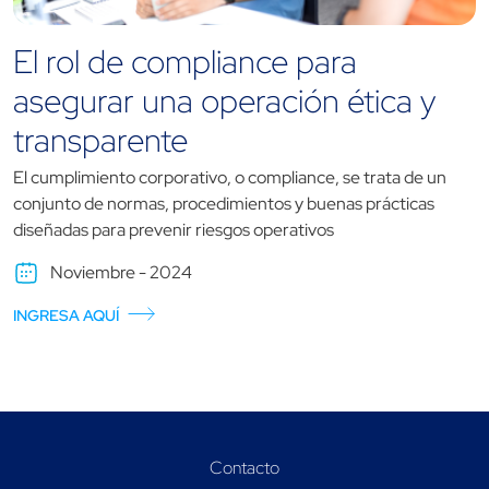
El rol de compliance para
asegurar una operación ética y
transparente
El cumplimiento corporativo, o compliance, se trata de un
conjunto de normas, procedimientos y buenas prácticas
diseñadas para prevenir riesgos operativos
Noviembre - 2024
INGRESA AQUÍ
Contacto